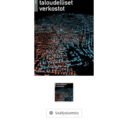
Sisällysluettelo