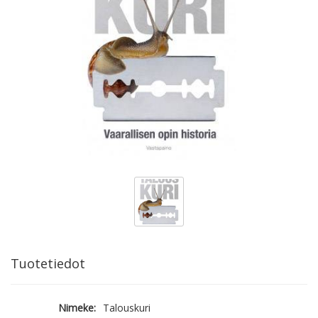
Tuotetiedot
Nimeke:
Talouskuri