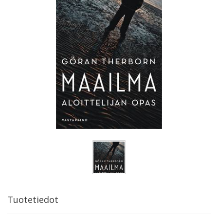
Tuotetiedot