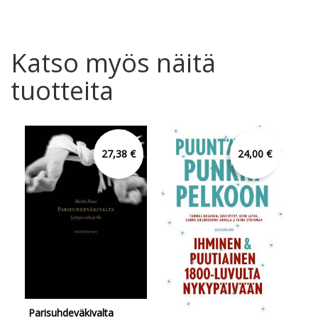
Katso myös näitä
tuotteita
27,38 €
24,00 €
Parisuhdeväkivalta