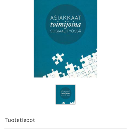
Tuotetiedot