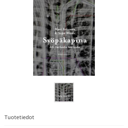
Tuotetiedot