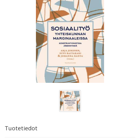
Tuotetiedot