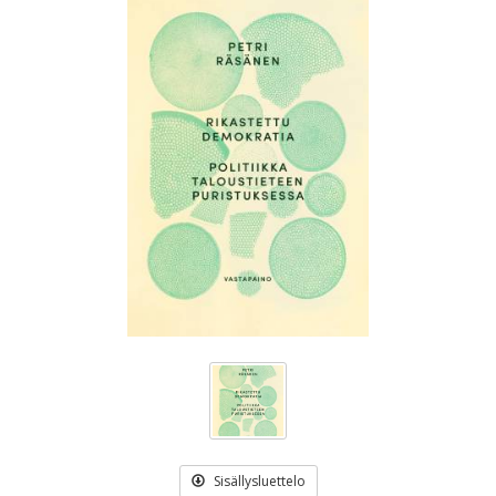
Sisällysluettelo