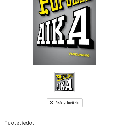
Sisällysluettelo
Tuotetiedot