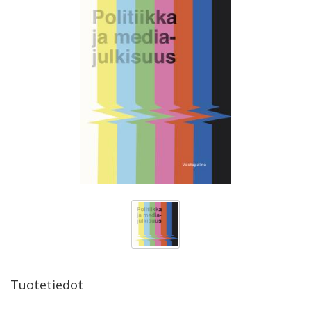
Tuotetiedot