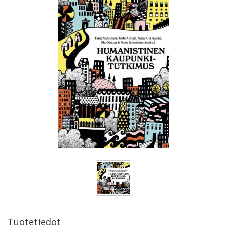
Tuotetiedot