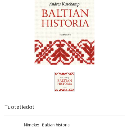
Tuotetiedot
Nimeke:
Baltian historia