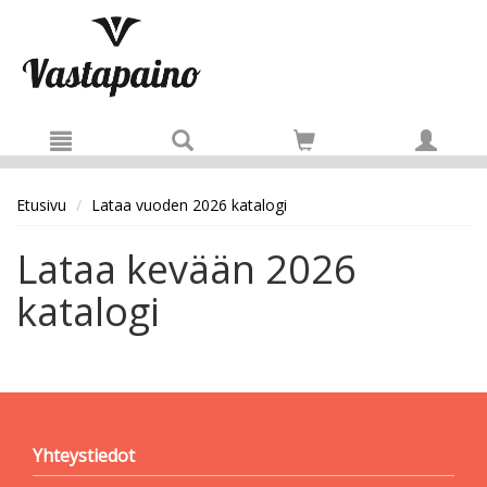
Hyppää pääsisältöön
Etusivu
Lataa vuoden 2026 katalogi
Lataa kevään 2026
katalogi
Yhteystiedot