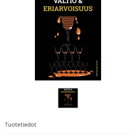
Tuotetiedot