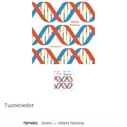
Tuotetiedot
Nimeke:
Geeni — Intiimi historia