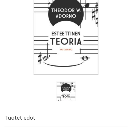
Tuotetiedot