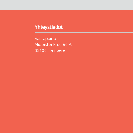
Yhteystiedot
Vastapaino
Yliopistonkatu 60 A
33100 Tampere